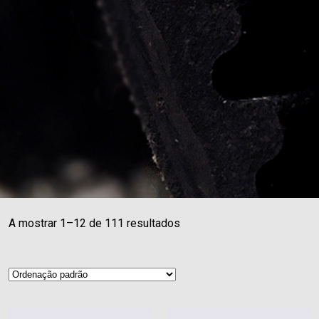
A mostrar 1–12 de 111 resultados