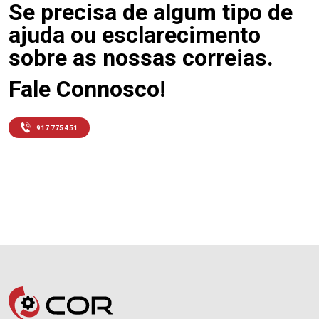
Se precisa de algum tipo de
ajuda ou esclarecimento
sobre as nossas correias.
Fale Connosco!
917 775 451