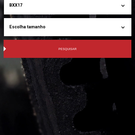
BXX17
Escolha tamanho
PESQUISAR