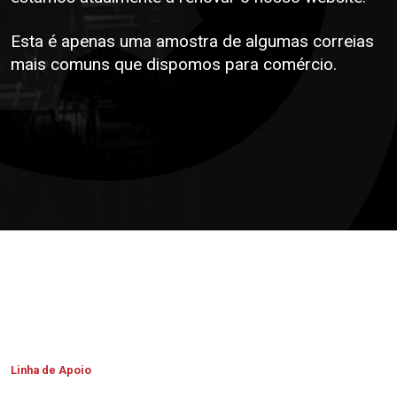
Esta é apenas uma amostra de algumas correias
mais comuns que dispomos para comércio.
Linha de Apoio