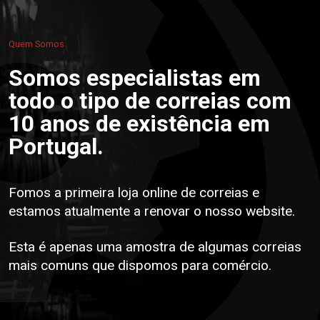
Quem Somos
Somos especialistas em
todo o tipo de correias com
10 anos de existência em
Portugal.
Fomos a primeira loja online de correias e
estamos atualmente a renovar o nosso website.
Esta é apenas uma amostra de algumas correias
mais comuns que dispomos para comércio.