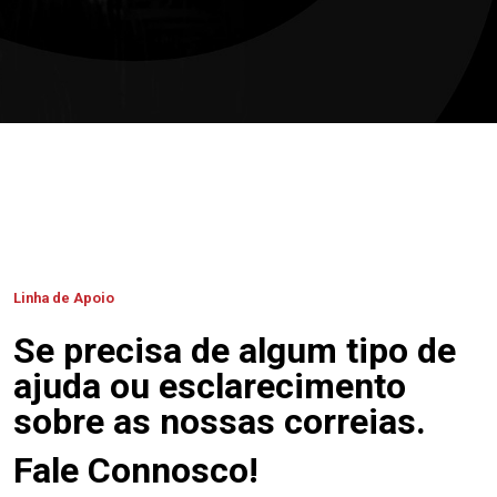
Linha de Apoio
Se precisa de algum tipo de
ajuda ou esclarecimento
sobre as nossas correias.
Fale Connosco!