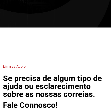
Linha de Apoio
Se precisa de algum tipo de
ajuda ou esclarecimento
sobre as nossas correias.
Fale Connosco!