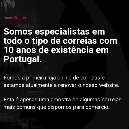
Quem Somos
Somos especialistas em
todo o tipo de correias com
10 anos de existência em
Portugal.
Fomos a primeira loja online de correias e
estamos atualmente a renovar o nosso website.
Esta é apenas uma amostra de algumas correias
mais comuns que dispomos para comércio.