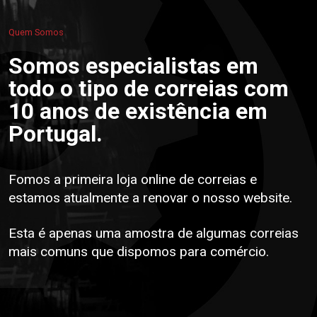
Quem Somos
Somos especialistas em
todo o tipo de correias com
10 anos de existência em
Portugal.
Fomos a primeira loja online de correias e
estamos atualmente a renovar o nosso website.
Esta é apenas uma amostra de algumas correias
mais comuns que dispomos para comércio.