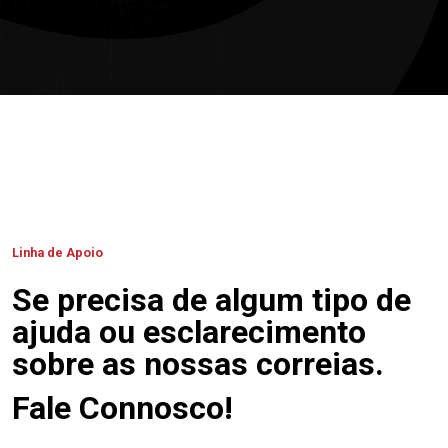
Linha de Apoio
Se precisa de algum tipo de
ajuda ou esclarecimento
sobre as nossas correias.
Fale Connosco!