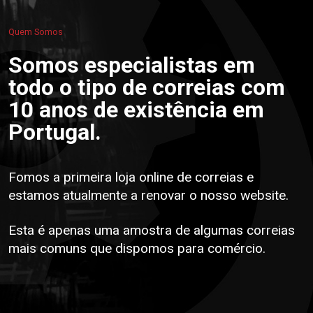
Quem Somos
Somos especialistas em
todo o tipo de correias com
10 anos de existência em
Portugal.
Fomos a primeira loja online de correias e
estamos atualmente a renovar o nosso website.
Esta é apenas uma amostra de algumas correias
mais comuns que dispomos para comércio.