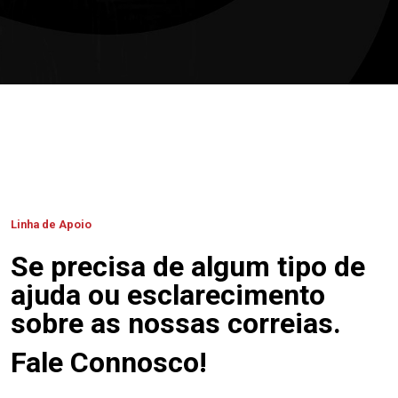
Linha de Apoio
Se precisa de algum tipo de
ajuda ou esclarecimento
sobre as nossas correias.
Fale Connosco!