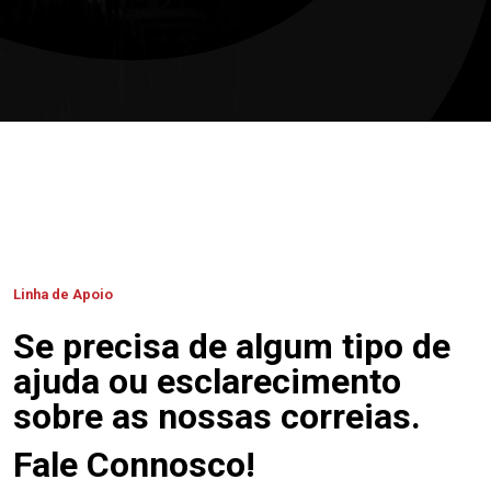
Linha de Apoio
Se precisa de algum tipo de
ajuda ou esclarecimento
sobre as nossas correias.
Fale Connosco!