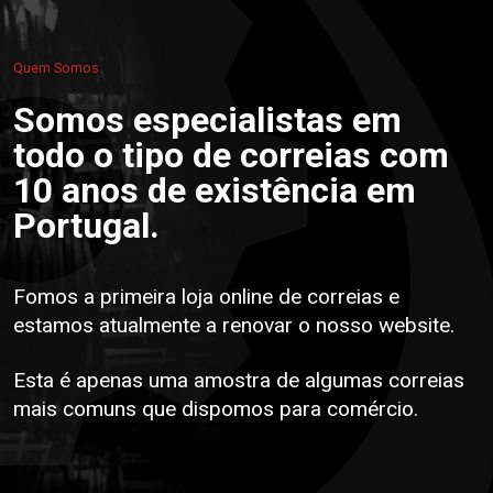
Quem Somos
Somos especialistas em
todo o tipo de correias com
10 anos de existência em
Portugal.
Fomos a primeira loja online de correias e
estamos atualmente a renovar o nosso website.
Esta é apenas uma amostra de algumas correias
mais comuns que dispomos para comércio.