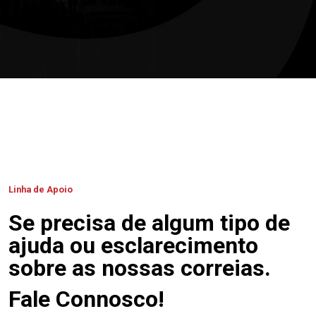
Linha de Apoio
Se precisa de algum tipo de
ajuda ou esclarecimento
sobre as nossas correias.
Fale Connosco!