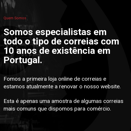
Quem Somos
Somos especialistas em
todo o tipo de correias com
10 anos de existência em
Portugal.
Fomos a primeira loja online de correias e
estamos atualmente a renovar o nosso website.
Esta é apenas uma amostra de algumas correias
mais comuns que dispomos para comércio.