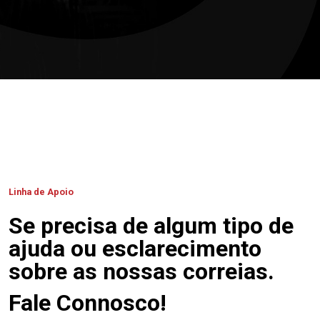
Linha de Apoio
Se precisa de algum tipo de
ajuda ou esclarecimento
sobre as nossas correias.
Fale Connosco!