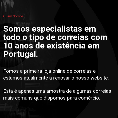
Quem Somos
Somos especialistas em
todo o tipo de correias com
10 anos de existência em
Portugal.
Fomos a primeira loja online de correias e
estamos atualmente a renovar o nosso website.
Esta é apenas uma amostra de algumas correias
mais comuns que dispomos para comércio.