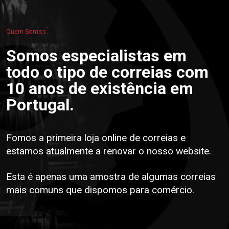
Quem Somos
Somos especialistas em
todo o tipo de correias com
10 anos de existência em
Portugal.
Fomos a primeira loja online de correias e
estamos atualmente a renovar o nosso website.
Esta é apenas uma amostra de algumas correias
mais comuns que dispomos para comércio.