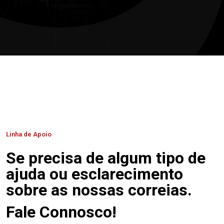
Linha de Apoio
Se precisa de algum tipo de
ajuda ou esclarecimento
sobre as nossas correias.
Fale Connosco!