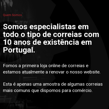
Quem Somos
Somos especialistas em
todo o tipo de correias com
10 anos de existência em
Portugal.
Fomos a primeira loja online de correias e
estamos atualmente a renovar o nosso website.
Esta é apenas uma amostra de algumas correias
mais comuns que dispomos para comércio.