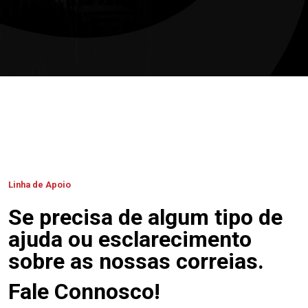
Linha de Apoio
Se precisa de algum tipo de
ajuda ou esclarecimento
sobre as nossas correias.
Fale Connosco!