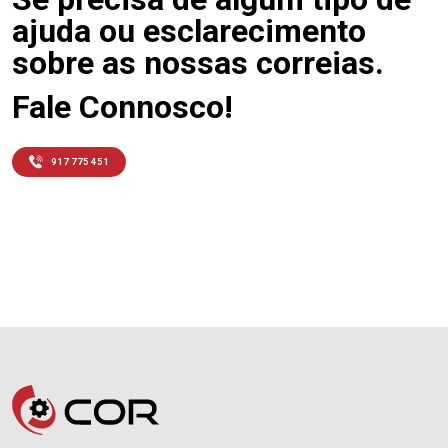
ajuda ou esclarecimento
sobre as nossas correias.
Fale Connosco!
917 775 451