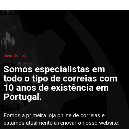
Quem Somos
Somos especialistas em
todo o tipo de correias com
10 anos de existência em
Portugal.
Fomos a primeira loja online de correias e
estamos atualmente a renovar o nosso website.