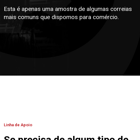
Esta é apenas uma amostra de algumas correias
mais comuns que dispomos para comércio.
Linha de Apoio
Se precisa de algum tipo de