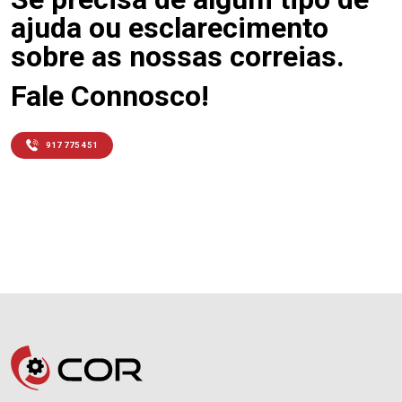
ajuda ou esclarecimento
sobre as nossas correias.
Fale Connosco!
917 775 451