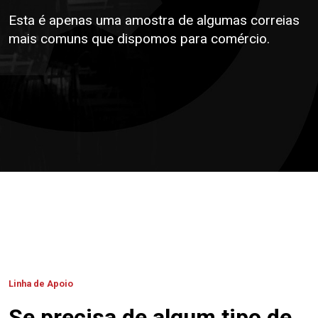
Esta é apenas uma amostra de algumas correias
mais comuns que dispomos para comércio.
Linha de Apoio
Se precisa de algum tipo de