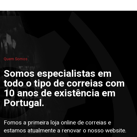
Quem Somos
Somos especialistas em
todo o tipo de correias com
10 anos de existência em
Portugal.
Fomos a primeira loja online de correias e
estamos atualmente a renovar o nosso website.