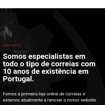
Quem Somos
Somos especialistas em
todo o tipo de correias com
10 anos de existência em
Portugal.
Fomos a primeira loja online de correias e
estamos atualmente a renovar o nosso website.