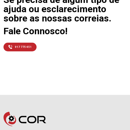
ajuda ou esclarecimento
sobre as nossas correias.
Fale Connosco!
917 775 451