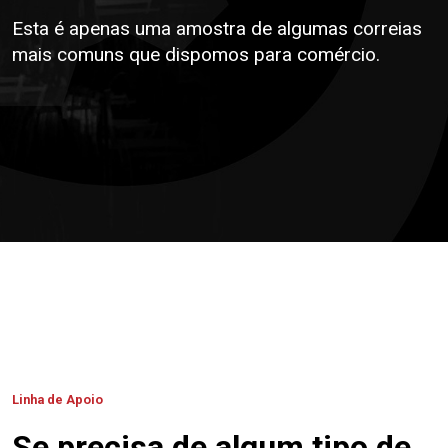
Esta é apenas uma amostra de algumas correias
mais comuns que dispomos para comércio.
Linha de Apoio
Se precisa de algum tipo de