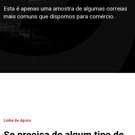
Esta é apenas uma amostra de algumas correias
mais comuns que dispomos para comércio.
Linha de Apoio
Se precisa de algum tipo de