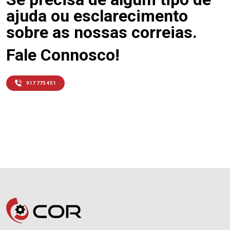
ajuda ou esclarecimento
sobre as nossas correias.
Fale Connosco!
917 775 451