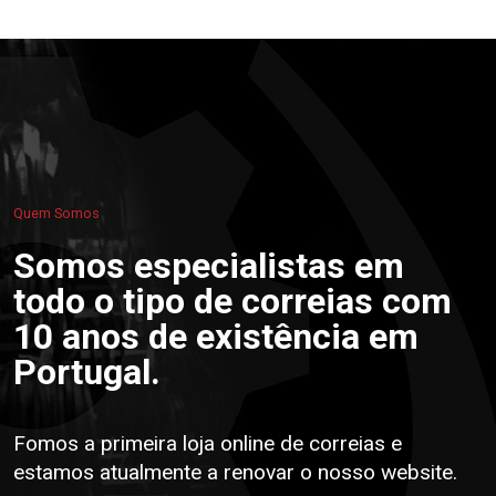
Quem Somos
Somos especialistas em
todo o tipo de correias com
10 anos de existência em
Portugal.
Fomos a primeira loja online de correias e
estamos atualmente a renovar o nosso website.