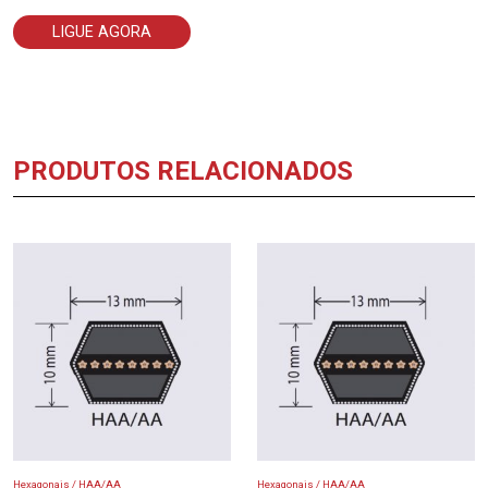
LIGUE AGORA
PRODUTOS RELACIONADOS
Hexagonais / HAA/AA
Hexagonais / HAA/AA