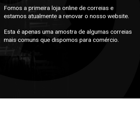
Fomos a primeira loja online de correias e
estamos atualmente a renovar o nosso website.
Esta é apenas uma amostra de algumas correias
mais comuns que dispomos para comércio.