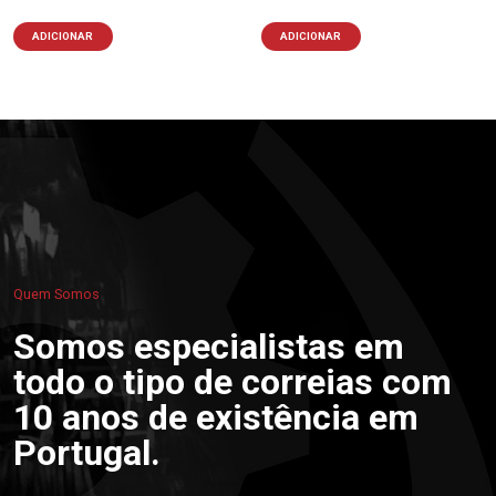
ADICIONAR
ADICIONAR
Quem Somos
Somos especialistas em
todo o tipo de correias com
10 anos de existência em
Portugal.