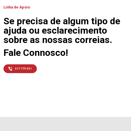
Linha de Apoio
Se precisa de algum tipo de
ajuda ou esclarecimento
sobre as nossas correias.
Fale Connosco!
917 775 451