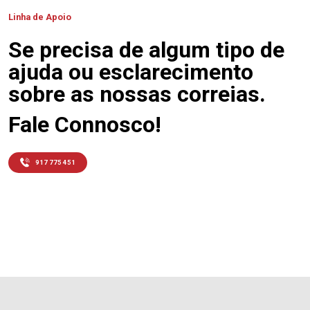
Linha de Apoio
Se precisa de algum tipo de
ajuda ou esclarecimento
sobre as nossas correias.
Fale Connosco!
917 775 451