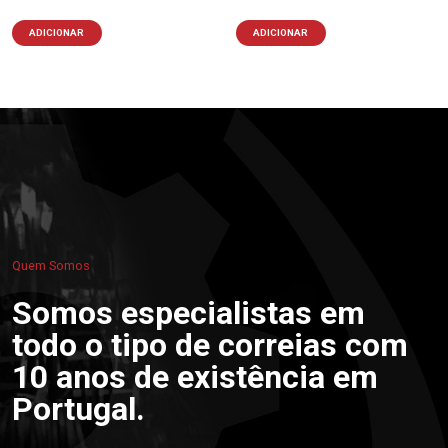
ADICIONAR
ADICIONAR
Quem Somos
Somos especialistas em
todo o tipo de correias com
10 anos de existência em
Portugal.