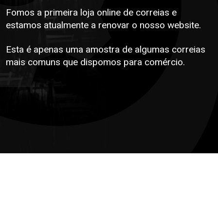
Fomos a primeira loja online de correias e
estamos atualmente a renovar o nosso website.
Esta é apenas uma amostra de algumas correias
mais comuns que dispomos para comércio.