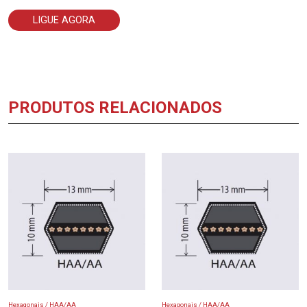
LIGUE AGORA
PRODUTOS RELACIONADOS
Hexagonais / HAA/AA
Hexagonais / HAA/AA