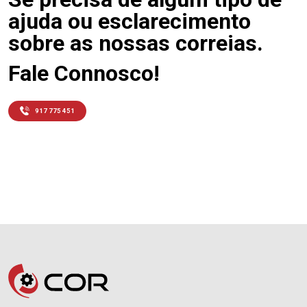
ajuda ou esclarecimento
sobre as nossas correias.
Fale Connosco!
917 775 451