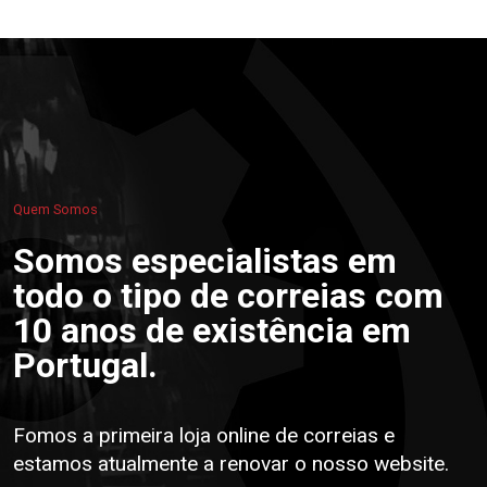
Quem Somos
Somos especialistas em
todo o tipo de correias com
10 anos de existência em
Portugal.
Fomos a primeira loja online de correias e
estamos atualmente a renovar o nosso website.