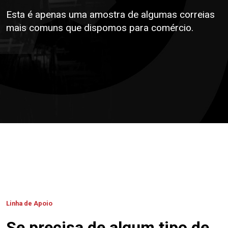
Esta é apenas uma amostra de algumas correias
mais comuns que dispomos para comércio.
Linha de Apoio
Se precisa de algum tipo de