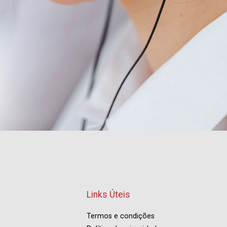
Links Úteis
Termos e condições