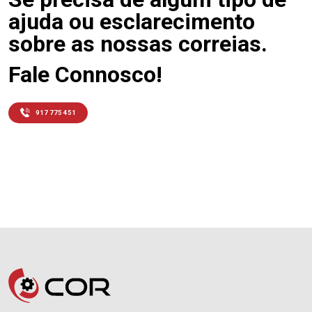
ajuda ou esclarecimento
sobre as nossas correias.
Fale Connosco!
917 775 451