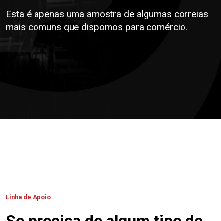
Esta é apenas uma amostra de algumas correias
mais comuns que dispomos para comércio.
Linha de Apoio
Se precisa de algum tipo de