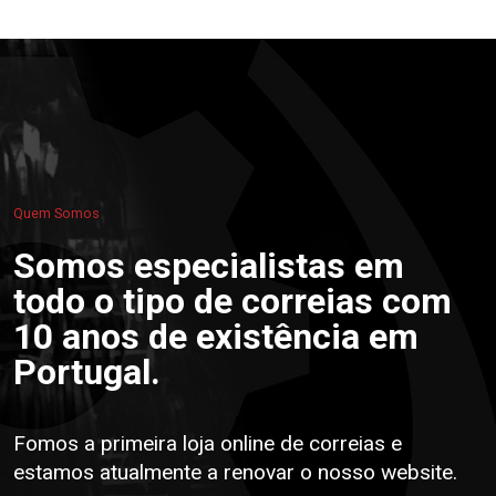
Quem Somos
Somos especialistas em
todo o tipo de correias com
10 anos de existência em
Portugal.
Fomos a primeira loja online de correias e
estamos atualmente a renovar o nosso website.