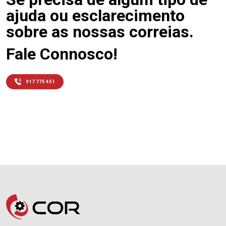
ajuda ou esclarecimento
sobre as nossas correias.
Fale Connosco!
917 775 451