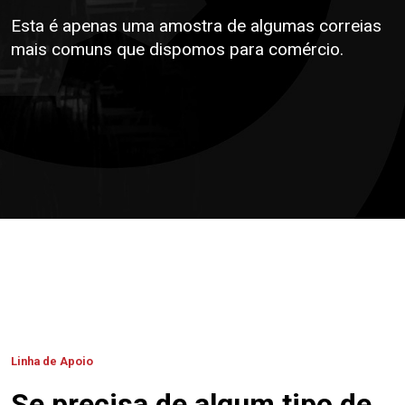
Esta é apenas uma amostra de algumas correias
mais comuns que dispomos para comércio.
Linha de Apoio
Se precisa de algum tipo de