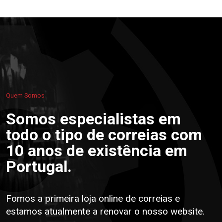
Quem Somos
Somos especialistas em
todo o tipo de correias com
10 anos de existência em
Portugal.
Fomos a primeira loja online de correias e
estamos atualmente a renovar o nosso website.