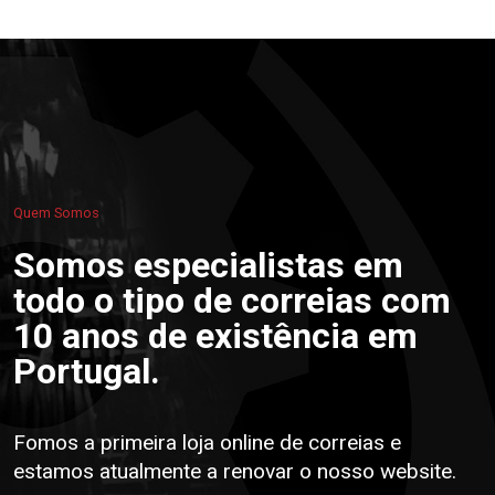
Quem Somos
Somos especialistas em
todo o tipo de correias com
10 anos de existência em
Portugal.
Fomos a primeira loja online de correias e
estamos atualmente a renovar o nosso website.