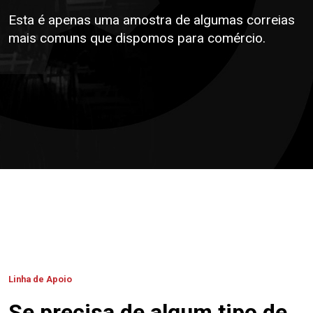
Esta é apenas uma amostra de algumas correias
mais comuns que dispomos para comércio.
Linha de Apoio
Se precisa de algum tipo de