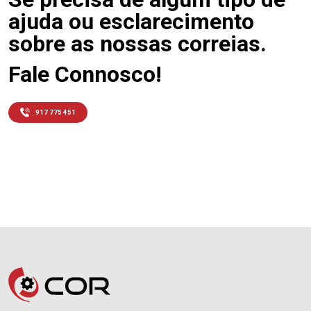
ajuda ou esclarecimento
sobre as nossas correias.
Fale Connosco!
917 775 451