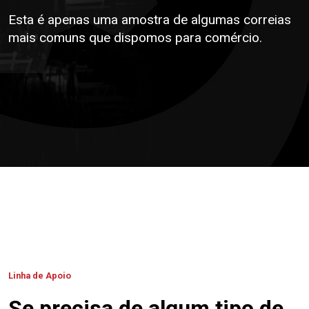
Esta é apenas uma amostra de algumas correias
mais comuns que dispomos para comércio.
Linha de Apoio
Se precisa de algum tipo de