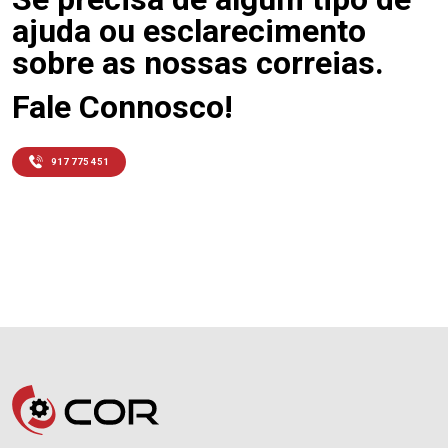
ajuda ou esclarecimento
sobre as nossas correias.
Fale Connosco!
917 775 451