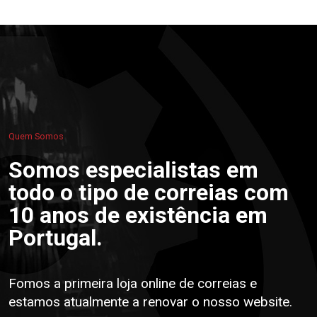
Quem Somos
Somos especialistas em
todo o tipo de correias com
10 anos de existência em
Portugal.
Fomos a primeira loja online de correias e
estamos atualmente a renovar o nosso website.