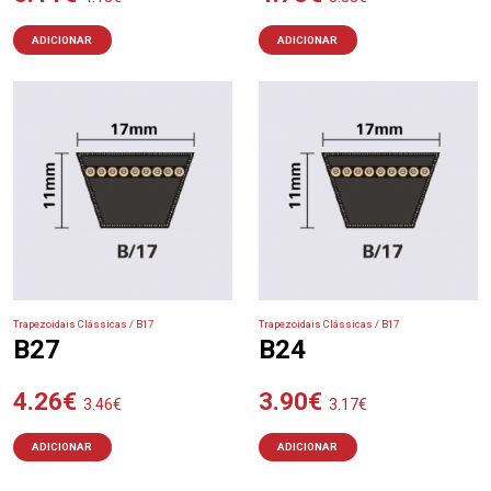
ADICIONAR
ADICIONAR
Trapezoidais Clássicas / B17
Trapezoidais Clássicas / B17
B27
B24
4.26
€
3.90
€
3.46
€
3.17
€
ADICIONAR
ADICIONAR