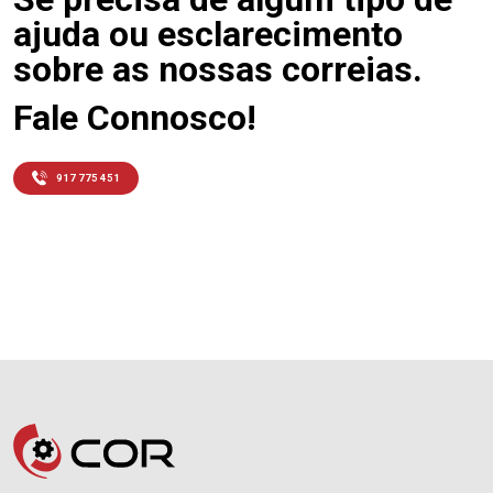
ajuda ou esclarecimento
sobre as nossas correias.
Fale Connosco!
917 775 451