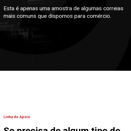
Esta é apenas uma amostra de algumas correias
mais comuns que dispomos para comércio.
Linha de Apoio
Se precisa de algum tipo de