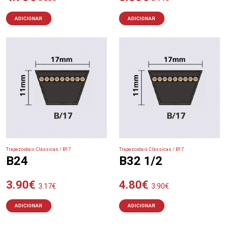
ADICIONAR
ADICIONAR
Trapezoidais Clássicas / B17
Trapezoidais Clássicas / B17
B24
B32 1/2
3.90
€
4.80
€
3.17
€
3.90
€
ADICIONAR
ADICIONAR