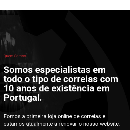
Quem Somos
Somos especialistas em
todo o tipo de correias com
10 anos de existência em
Portugal.
Fomos a primeira loja online de correias e
estamos atualmente a renovar o nosso website.