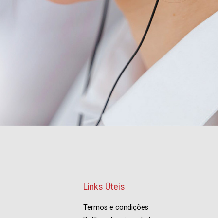
Links Úteis
Termos e condições