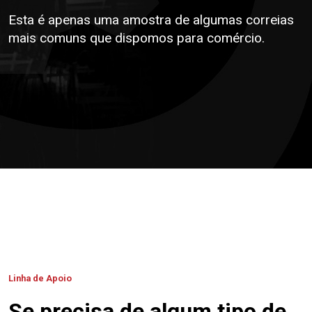
Esta é apenas uma amostra de algumas correias
mais comuns que dispomos para comércio.
Linha de Apoio
Se precisa de algum tipo de