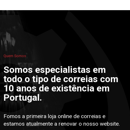
Quem Somos
Somos especialistas em
todo o tipo de correias com
10 anos de existência em
Portugal.
Fomos a primeira loja online de correias e
estamos atualmente a renovar o nosso website.