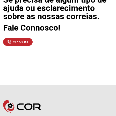
ajuda ou esclarecimento
sobre as nossas correias.
Fale Connosco!
917 775 451