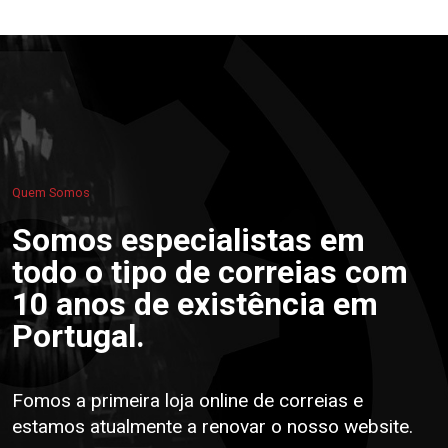
Quem Somos
Somos especialistas em
todo o tipo de correias com
10 anos de existência em
Portugal.
Fomos a primeira loja online de correias e
estamos atualmente a renovar o nosso website.