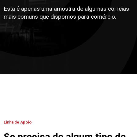
Esta é apenas uma amostra de algumas correias
mais comuns que dispomos para comércio.
Linha de Apoio
Se precisa de algum tipo de