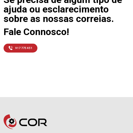
ajuda ou esclarecimento
sobre as nossas correias.
Fale Connosco!
917 775 451