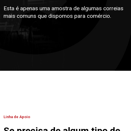
Esta é apenas uma amostra de algumas correias
mais comuns que dispomos para comércio.
Linha de Apoio
Se precisa de algum tipo de