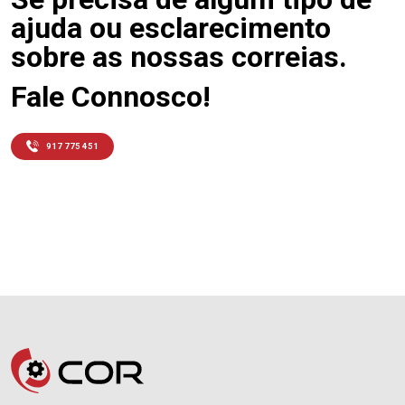
ajuda ou esclarecimento
sobre as nossas correias.
Fale Connosco!
917 775 451