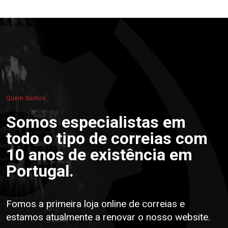
Quem Somos
Somos especialistas em
todo o tipo de correias com
10 anos de existência em
Portugal.
Fomos a primeira loja online de correias e
estamos atualmente a renovar o nosso website.