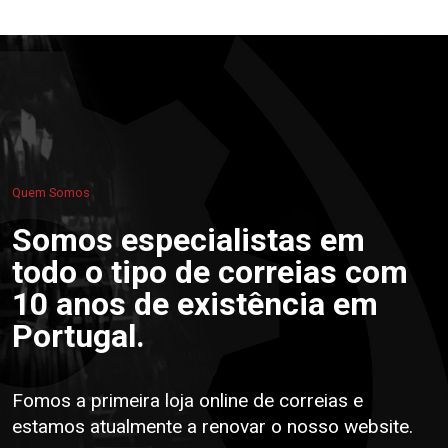
Quem Somos
Somos especialistas em
todo o tipo de correias com
10 anos de existência em
Portugal.
Fomos a primeira loja online de correias e
estamos atualmente a renovar o nosso website.