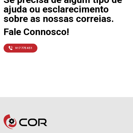
ajuda ou esclarecimento
sobre as nossas correias.
Fale Connosco!
917 775 451