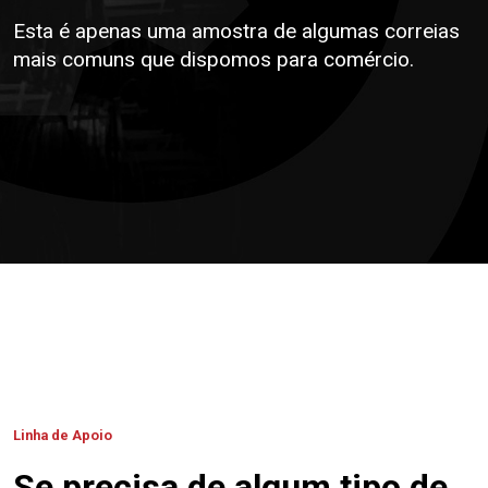
Esta é apenas uma amostra de algumas correias
mais comuns que dispomos para comércio.
Linha de Apoio
Se precisa de algum tipo de