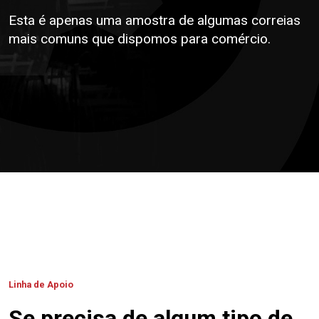
Esta é apenas uma amostra de algumas correias
mais comuns que dispomos para comércio.
Linha de Apoio
Se precisa de algum tipo de