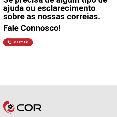
ajuda ou esclarecimento
sobre as nossas correias.
Fale Connosco!
917 775 451