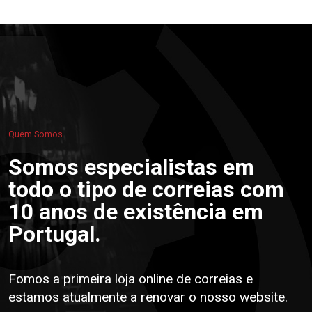
Quem Somos
Somos especialistas em
todo o tipo de correias com
10 anos de existência em
Portugal.
Fomos a primeira loja online de correias e
estamos atualmente a renovar o nosso website.