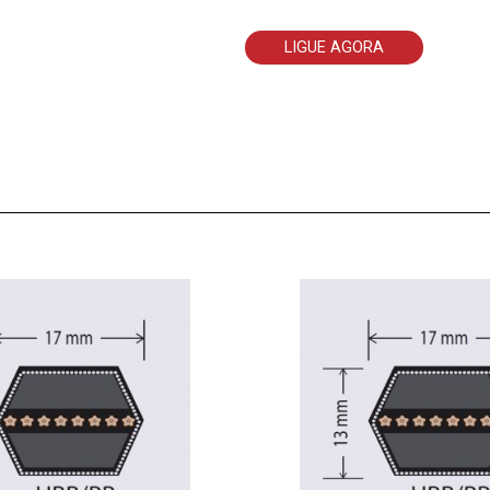
LIGUE AGORA