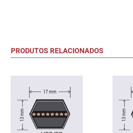
PRODUTOS RELACIONADOS