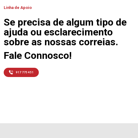
Linha de Apoio
Se precisa de algum tipo de
ajuda ou esclarecimento
sobre as nossas correias.
Fale Connosco!
917 775 451