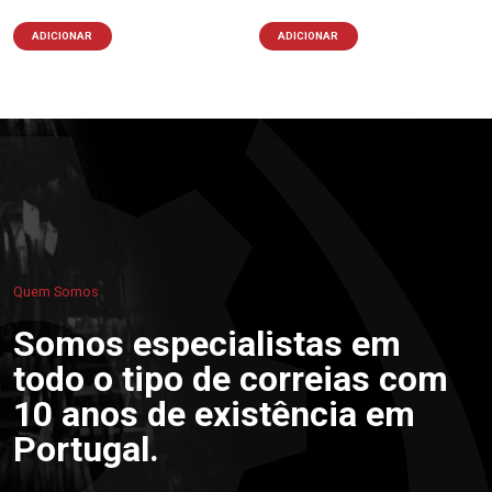
ADICIONAR
ADICIONAR
Quem Somos
Somos especialistas em
todo o tipo de correias com
10 anos de existência em
Portugal.