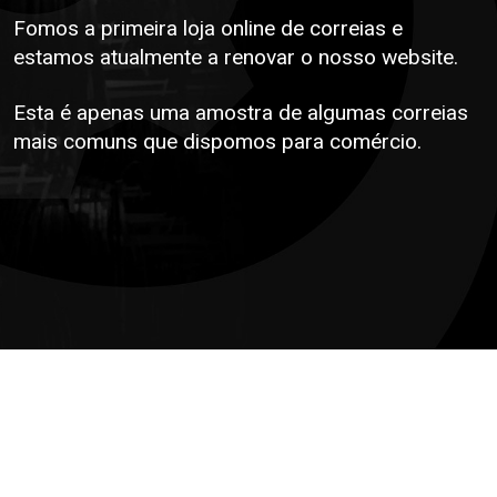
Fomos a primeira loja online de correias e
estamos atualmente a renovar o nosso website.
Esta é apenas uma amostra de algumas correias
mais comuns que dispomos para comércio.