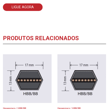
LIGUE AGORA
PRODUTOS RELACIONADOS
Hexagonais / HBB/BB
Hexagonais / HBB/BB