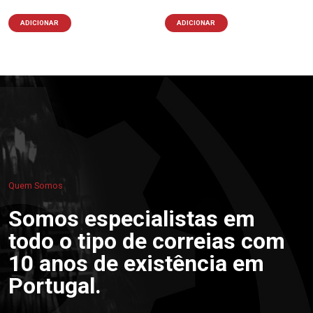
ADICIONAR
ADICIONAR
Quem Somos
Somos especialistas em
todo o tipo de correias com
10 anos de existência em
Portugal.