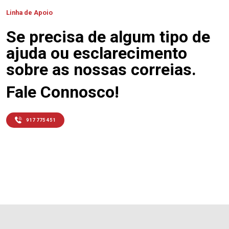
Linha de Apoio
Se precisa de algum tipo de
ajuda ou esclarecimento
sobre as nossas correias.
Fale Connosco!
917 775 451