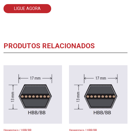
LIGUE AGORA
PRODUTOS RELACIONADOS
Hexagonais / HBB/BB
Hexagonais / HBB/BB