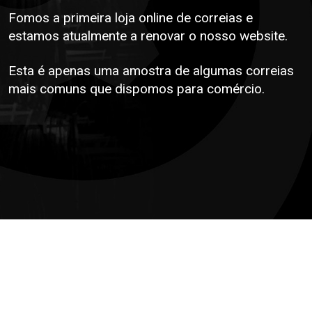
Fomos a primeira loja online de correias e
estamos atualmente a renovar o nosso website.
Esta é apenas uma amostra de algumas correias
mais comuns que dispomos para comércio.