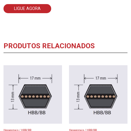
LIGUE AGORA
PRODUTOS RELACIONADOS
Hexagonais / HBB/BB
Hexagonais / HBB/BB