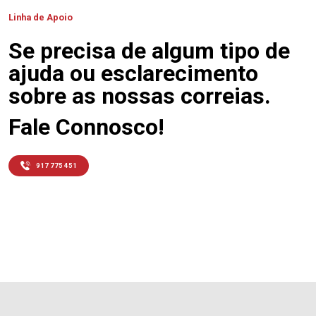
Linha de Apoio
Se precisa de algum tipo de
ajuda ou esclarecimento
sobre as nossas correias.
Fale Connosco!
917 775 451