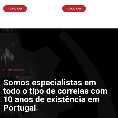
ADICIONAR
ADICIONAR
Quem Somos
Somos especialistas em
todo o tipo de correias com
10 anos de existência em
Portugal.