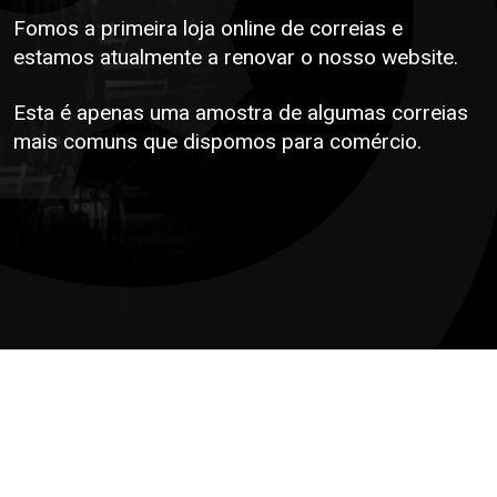
Fomos a primeira loja online de correias e
estamos atualmente a renovar o nosso website.
Esta é apenas uma amostra de algumas correias
mais comuns que dispomos para comércio.