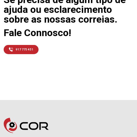
ajuda ou esclarecimento
sobre as nossas correias.
Fale Connosco!
917 775 451