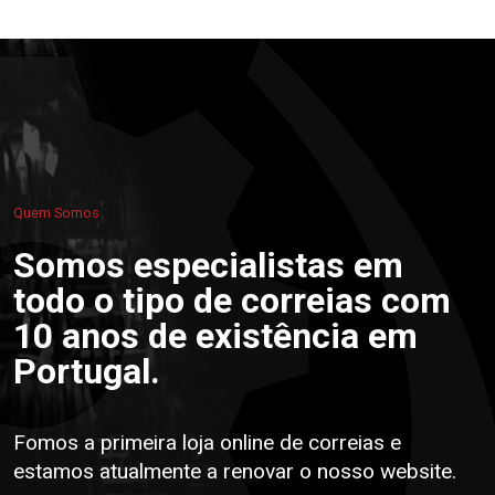
Quem Somos
Somos especialistas em
todo o tipo de correias com
10 anos de existência em
Portugal.
Fomos a primeira loja online de correias e
estamos atualmente a renovar o nosso website.