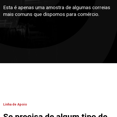
Esta é apenas uma amostra de algumas correias
mais comuns que dispomos para comércio.
Linha de Apoio
Se precisa de algum tipo de