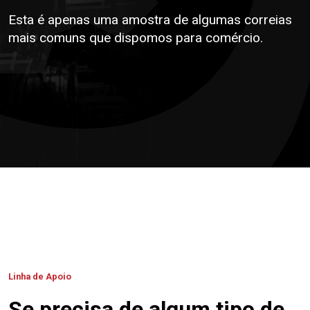
Esta é apenas uma amostra de algumas correias
mais comuns que dispomos para comércio.
Linha de Apoio
Se precisa de algum tipo de