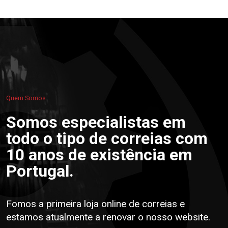
Quem Somos
Somos especialistas em
todo o tipo de correias com
10 anos de existência em
Portugal.
Fomos a primeira loja online de correias e
estamos atualmente a renovar o nosso website.