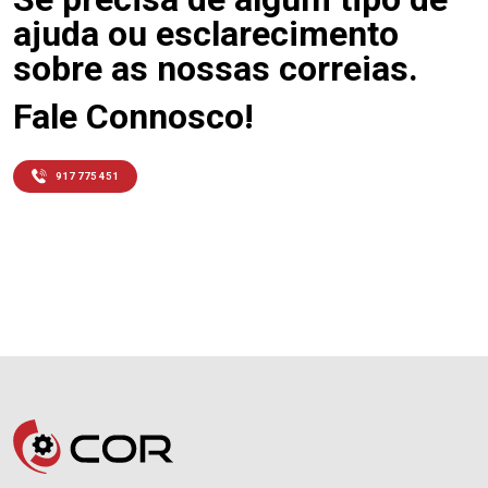
ajuda ou esclarecimento
sobre as nossas correias.
Fale Connosco!
917 775 451