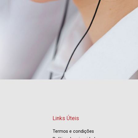
Links Úteis
Termos e condições