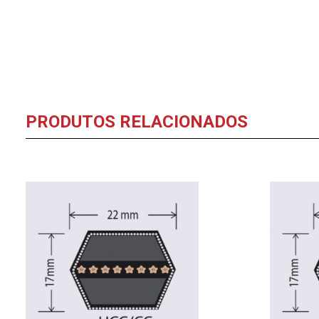
PRODUTOS RELACIONADOS