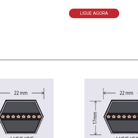
LIGUE AGORA