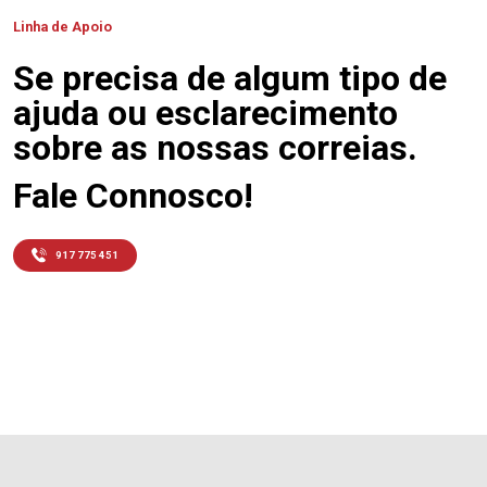
Linha de Apoio
Se precisa de algum tipo de
ajuda ou esclarecimento
sobre as nossas correias.
Fale Connosco!
917 775 451