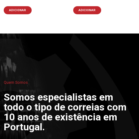
ADICIONAR
ADICIONAR
Quem Somos
Somos especialistas em
todo o tipo de correias com
10 anos de existência em
Portugal.