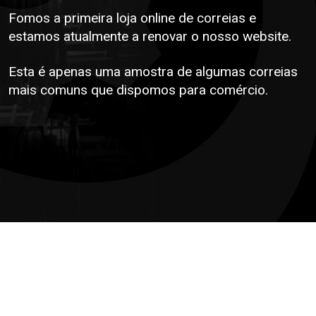
Fomos a primeira loja online de correias e
estamos atualmente a renovar o nosso website.
Esta é apenas uma amostra de algumas correias
mais comuns que dispomos para comércio.