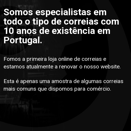
Somos especialistas em
todo o tipo de correias com
10 anos de existência em
Portugal.
Fomos a primeira loja online de correias e
estamos atualmente a renovar o nosso website.
Esta é apenas uma amostra de algumas correias
mais comuns que dispomos para comércio.