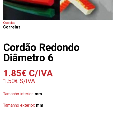
Correias
Correias
Cordão Redondo
Diâmetro 6
1.85
€
C/IVA
1.50
€
S/IVA
Tamanho interior:
mm
Tamanho exterior:
mm