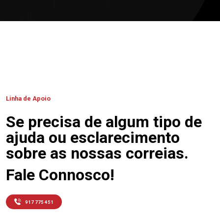
Linha de Apoio
Se precisa de algum tipo de
ajuda ou esclarecimento
sobre as nossas correias.
Fale Connosco!
917 775 451