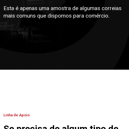
Esta é apenas uma amostra de algumas correias
mais comuns que dispomos para comércio.
Linha de Apoio
Se precisa de algum tipo de