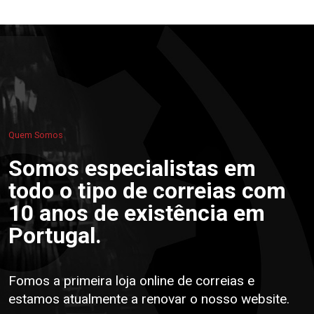
Quem Somos
Somos especialistas em
todo o tipo de correias com
10 anos de existência em
Portugal.
Fomos a primeira loja online de correias e
estamos atualmente a renovar o nosso website.