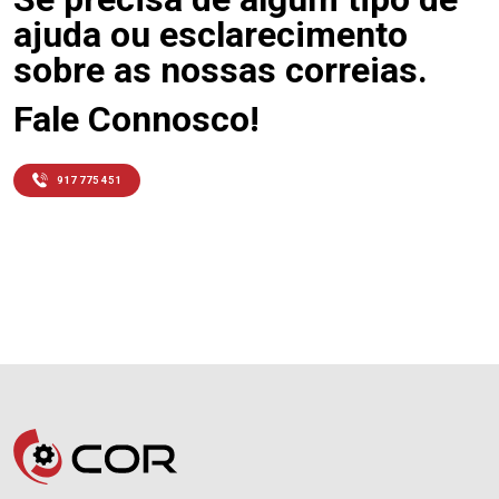
ajuda ou esclarecimento
sobre as nossas correias.
Fale Connosco!
917 775 451