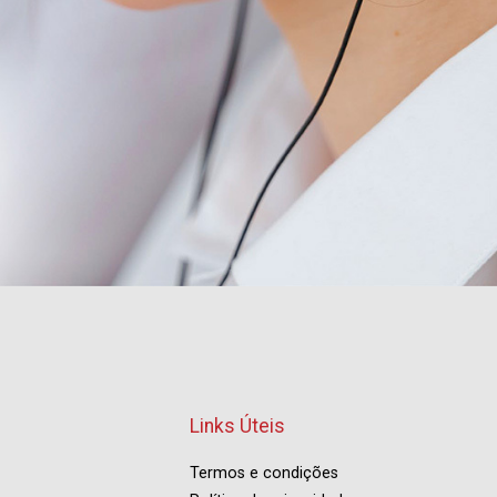
Links Úteis
Termos e condições