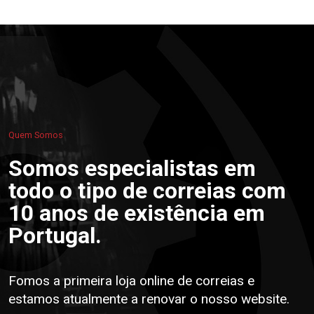
Quem Somos
Somos especialistas em
todo o tipo de correias com
10 anos de existência em
Portugal.
Fomos a primeira loja online de correias e
estamos atualmente a renovar o nosso website.