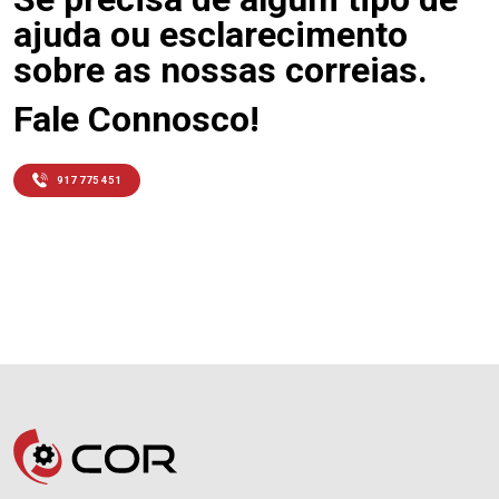
ajuda ou esclarecimento
sobre as nossas correias.
Fale Connosco!
917 775 451