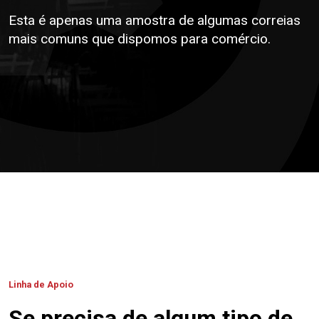
Esta é apenas uma amostra de algumas correias
mais comuns que dispomos para comércio.
Linha de Apoio
Se precisa de algum tipo de