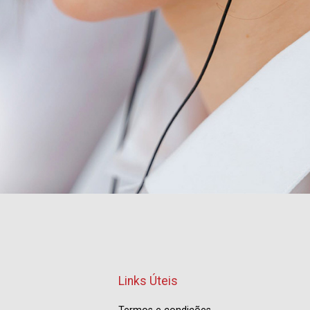
Links Úteis