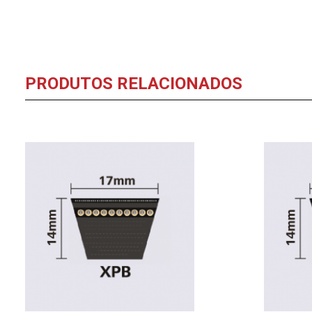
PRODUTOS RELACIONADOS