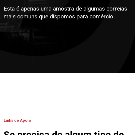
Esta é apenas uma amostra de algumas correias
mais comuns que dispomos para comércio.
Linha de Apoio
Se precisa de algum tipo de