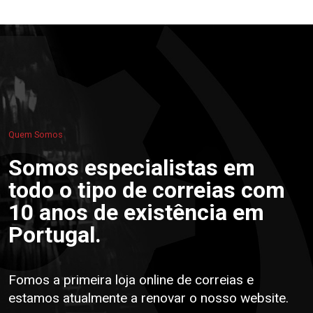
Quem Somos
Somos especialistas em
todo o tipo de correias com
10 anos de existência em
Portugal.
Fomos a primeira loja online de correias e
estamos atualmente a renovar o nosso website.