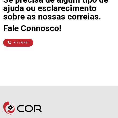
ajuda ou esclarecimento
sobre as nossas correias.
Fale Connosco!
917 775 451