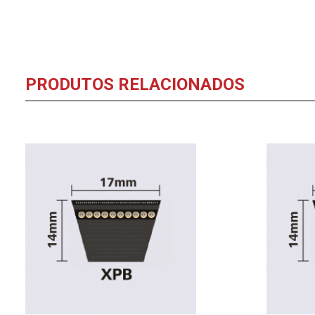
PRODUTOS RELACIONADOS