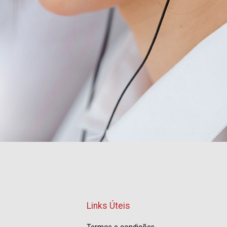
Links Úteis