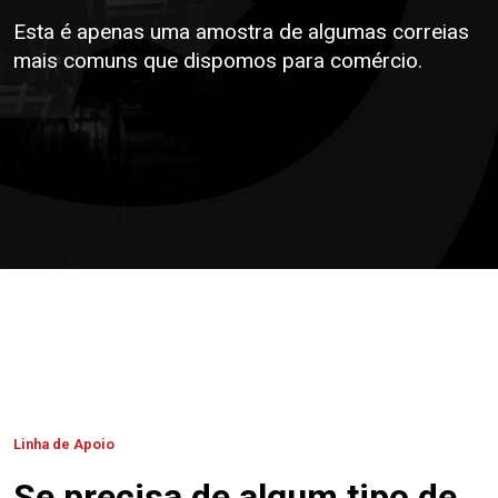
Esta é apenas uma amostra de algumas correias
mais comuns que dispomos para comércio.
Linha de Apoio
Se precisa de algum tipo de