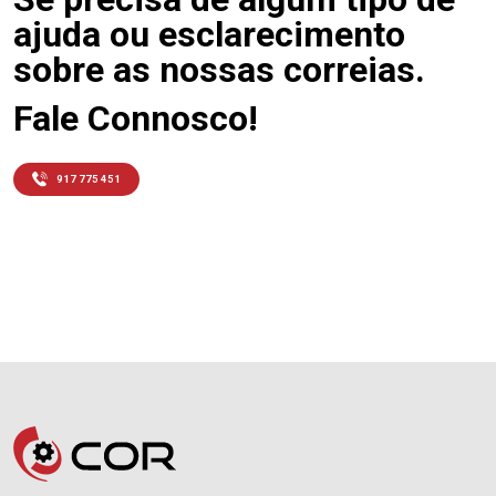
ajuda ou esclarecimento
sobre as nossas correias.
Fale Connosco!
917 775 451