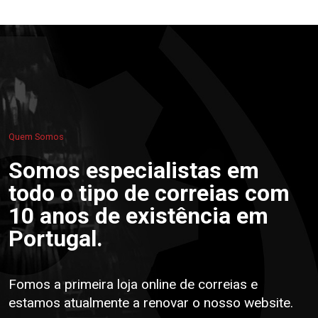
Quem Somos
Somos especialistas em
todo o tipo de correias com
10 anos de existência em
Portugal.
Fomos a primeira loja online de correias e
estamos atualmente a renovar o nosso website.