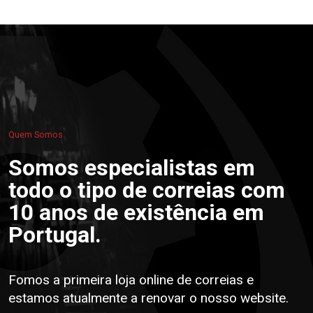
Quem Somos
Somos especialistas em
todo o tipo de correias com
10 anos de existência em
Portugal.
Fomos a primeira loja online de correias e
estamos atualmente a renovar o nosso website.