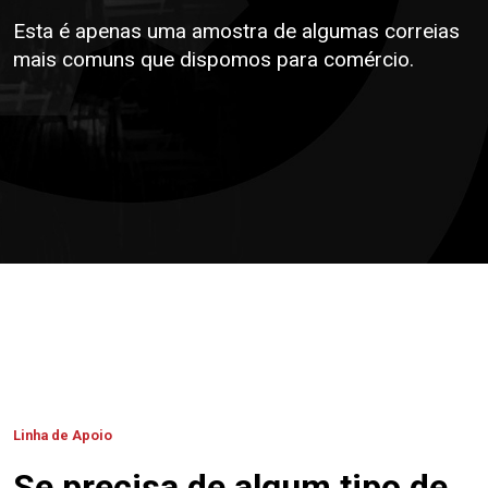
Esta é apenas uma amostra de algumas correias
mais comuns que dispomos para comércio.
Linha de Apoio
Se precisa de algum tipo de