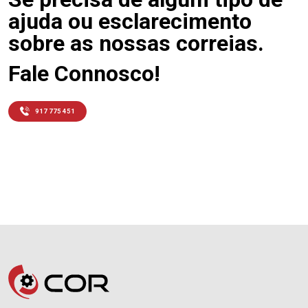
ajuda ou esclarecimento
sobre as nossas correias.
Fale Connosco!
917 775 451