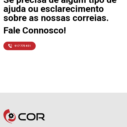
ajuda ou esclarecimento
sobre as nossas correias.
Fale Connosco!
917 775 451