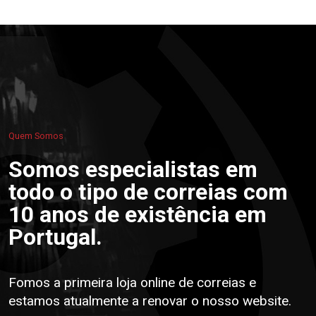
Quem Somos
Somos especialistas em
todo o tipo de correias com
10 anos de existência em
Portugal.
Fomos a primeira loja online de correias e
estamos atualmente a renovar o nosso website.