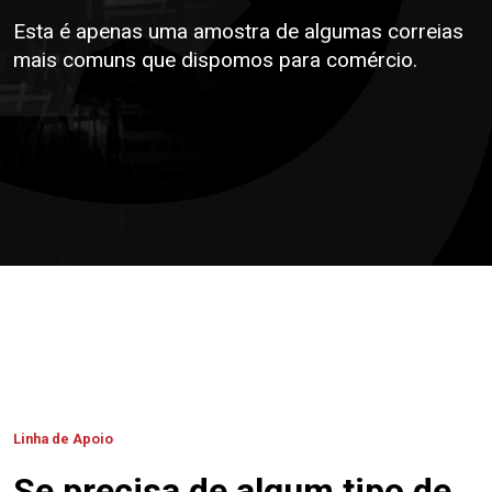
Esta é apenas uma amostra de algumas correias
mais comuns que dispomos para comércio.
Linha de Apoio
Se precisa de algum tipo de