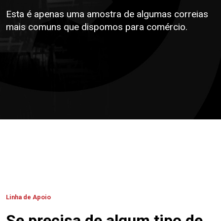
Esta é apenas uma amostra de algumas correias
mais comuns que dispomos para comércio.
Linha de Apoio
Se precisa de algum tipo de