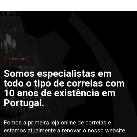
Quem Somos
Somos especialistas em
todo o tipo de correias com
10 anos de existência em
Portugal.
Fomos a primeira loja online de correias e
estamos atualmente a renovar o nosso website.