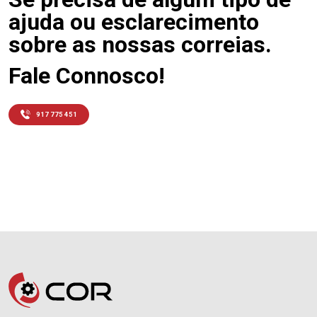
ajuda ou esclarecimento
sobre as nossas correias.
Fale Connosco!
917 775 451