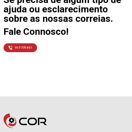
ajuda ou esclarecimento
sobre as nossas correias.
Fale Connosco!
917 775 451