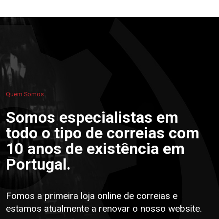
Quem Somos
Somos especialistas em
todo o tipo de correias com
10 anos de existência em
Portugal.
Fomos a primeira loja online de correias e
estamos atualmente a renovar o nosso website.