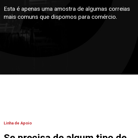
Esta é apenas uma amostra de algumas correias
mais comuns que dispomos para comércio.
Linha de Apoio
Se precisa de algum tipo de